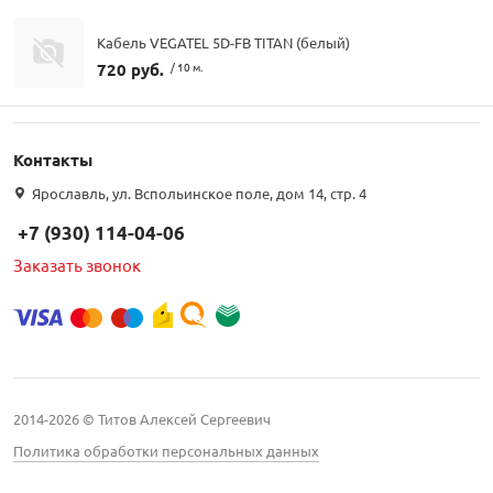
Кабель VEGATEL 5D-FB TITAN (белый)
720 руб.
/ 10 м.
Контакты
Ярославль, ул. Вспольинское поле, дом 14, стр. 4
+7 (930) 114-04-06
Заказать звонок
2014-2026 © Титов Алексей Сергеевич
Политика обработки персональных данных