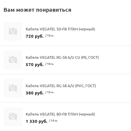
Вам может понравиться
Кабель VEGATEL 5D-FB TITAN (черный)
720 руб.
/ 10 м.
Кабель VEGATEL RG-58 A/U CU (PE, ГОСТ)
570 руб.
/ 10 м.
Кабель VEGATEL RG-58 A/U (PVC, ГОСТ)
380 руб.
/ 10 м.
Кабель VEGATEL 8D-FB TITAN (черный)
1 330 руб.
/ 10 м.