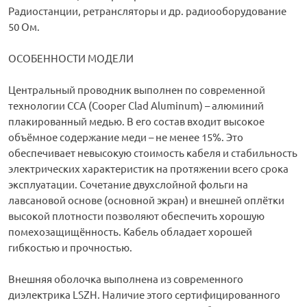
Радиостанции, ретрансляторы и др. радиооборудование
50 Ом.
ОСОБЕННОСТИ МОДЕЛИ
Центральный проводник выполнен по современной
технологии CCA (Cooper Clad Aluminum) – алюминий
плакированный медью. В его состав входит высокое
объёмное содержание меди – не менее 15%. Это
обеспечивает невысокую стоимость кабеля и стабильность
электрических характеристик на протяжении всего срока
эксплуатации. Сочетание двухслойной фольги на
лавсановой основе (основной экран) и внешней оплётки
высокой плотности позволяют обеспечить хорошую
помехозащищённость. Кабель обладает хорошей
гибкостью и прочностью.
Внешняя оболочка выполнена из современного
диэлектрика LSZH. Наличие этого сертифицированного