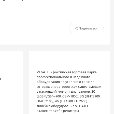
Поделиться
VEGATEL - российская торговая марка
профессионального и надежного
и
оборудования по усилению сигнала
сотовых операторов всех существующих
в настоящий момент диапазонов: 2G
(EGSM/GSM-900, GSM-1800), 3G (UMTS900,
UMTS2100), 4G (LTE1800, LTE2600).
Линейка оборудования VEGATEL
включает в себя репитеры