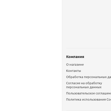
Компания
О магазине
Контакты
Обработка персональных д
Согласие на обработку
персональных данных
Пользовательское соглашен
Политика использования Сo