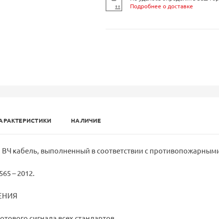
Подробнее о доставке
АРАКТЕРИСТИКИ
НАЛИЧИЕ
ВЧ кабель, выполненный в соответствии с противопожарным
65 – 2012.
ЕНИЯ
отового сигнала всех стандартов.