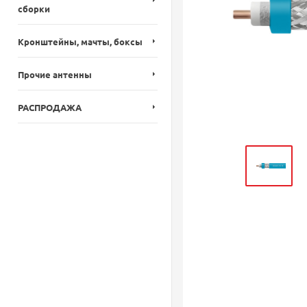
сборки
Кронштейны, мачты, боксы
Прочие антенны
РАСПРОДАЖА