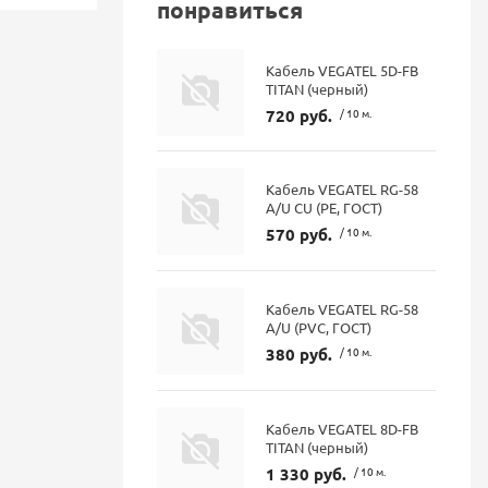
понравиться
Кабель VEGATEL 5D-FB
TITAN (черный)
720 руб.
/ 10 м.
Кабель VEGATEL RG-58
A/U CU (PE, ГОСТ)
570 руб.
/ 10 м.
Кабель VEGATEL RG-58
A/U (PVC, ГОСТ)
380 руб.
/ 10 м.
Кабель VEGATEL 8D-FB
TITAN (черный)
1 330 руб.
/ 10 м.