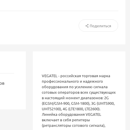
Поделиться
VEGATEL - российская торговая марка
профессионального и надежного
ов
оборудования по усилению сигнала
сотовых операторов всех существующих
в настоящий момент диапазонов: 2G
(EGSM/GSM-900, GSM-1800), 3G (UMTS900,
UMTS2100), 4G (LTE1800, LTE2600).
Линейка оборудования VEGATEL
включает в себя репитеры
(ретрансляторы сотового сигнала),