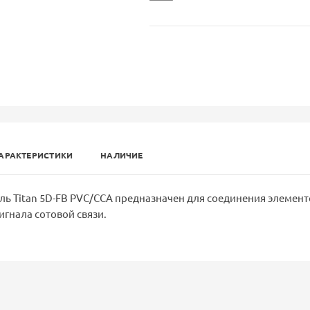
АРАКТЕРИСТИКИ
НАЛИЧИЕ
ь Titan 5D-FB PVC/CCA предназначен для соединения элемент
игнала сотовой связи.