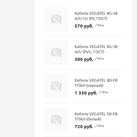
Кабель VEGATEL RG-58
A/U CU (PE, ГОСТ)
570 руб.
/ 10 м.
Кабель VEGATEL RG-58
A/U (PVC, ГОСТ)
380 руб.
/ 10 м.
Кабель VEGATEL 8D-FB
TITAN (черный)
1 330 руб.
/ 10 м.
Кабель VEGATEL 5D-FB
TITAN (белый)
720 руб.
/ 10 м.