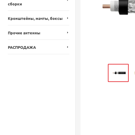
сборки
Кронштейны, мачты, боксы
Прочие антенны
РАСПРОДАЖА