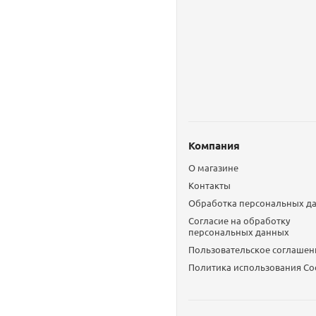
Компания
О магазине
Контакты
Обработка персональных д
Согласие на обработку
персональных данных
Пользовательское соглашен
Политика использования Сo