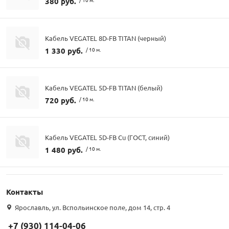
380 руб.
Кабель VEGATEL 8D-FB TITAN (черный)
1 330 руб.
/ 10 м.
Кабель VEGATEL 5D-FB TITAN (белый)
720 руб.
/ 10 м.
Кабель VEGATEL 5D-FB Cu (ГОСТ, синий)
1 480 руб.
/ 10 м.
Контакты
Ярославль, ул. Вспольинское поле, дом 14, стр. 4
+7 (930) 114-04-06