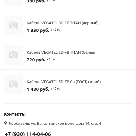
380 руб.
Кабель VEGATEL 8D-FB TITAN (черный)
1 330 руб.
/ 10 м.
Кабель VEGATEL 5D-FB TITAN (белый)
720 руб.
/ 10 м.
Кабель VEGATEL 5D-FB Cu (ГОСТ, синий)
1 480 руб.
/ 10 м.
Контакты
Ярославль, ул. Вспольинское поле, дом 14, стр. 4
+7 (930) 114-04-06