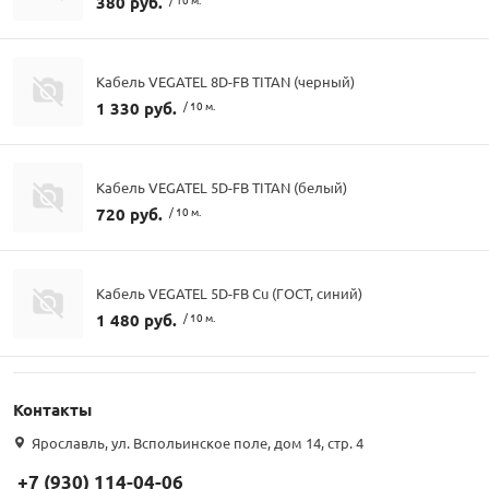
380 руб.
Кабель VEGATEL 8D-FB TITAN (черный)
1 330 руб.
/ 10 м.
Кабель VEGATEL 5D-FB TITAN (белый)
720 руб.
/ 10 м.
Кабель VEGATEL 5D-FB Cu (ГОСТ, синий)
1 480 руб.
/ 10 м.
Контакты
Ярославль, ул. Вспольинское поле, дом 14, стр. 4
+7 (930) 114-04-06