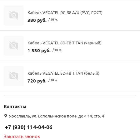
Кабель VEGATEL RG-58 A/U (PVC, ГОСТ)
380 руб.
/ 10 м.
Кабель VEGATEL 8D-FB TITAN (черный)
1 330 руб.
/ 10 м.
Кабель VEGATEL 5D-FB TITAN (белый)
720 руб.
/ 10 м.
Контакты
Ярославль, ул. Вспольинское поле, дом 14, стр. 4
+7 (930) 114-04-06
Заказать звонок