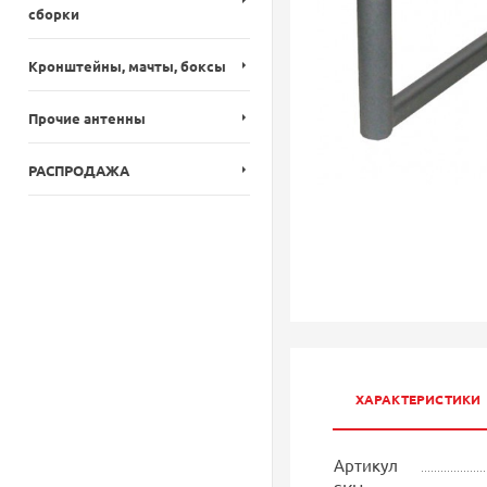
сборки
Кронштейны, мачты, боксы
Прочие антенны
РАСПРОДАЖА
ХАРАКТЕРИСТИКИ
Артикул