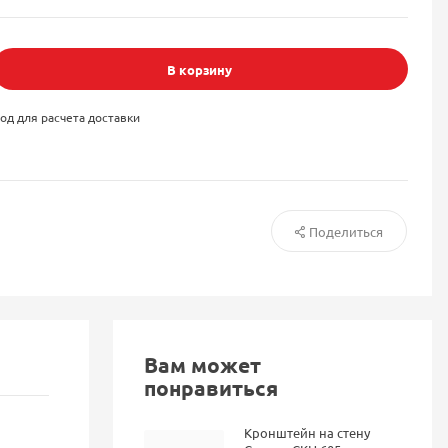
В корзину
од для расчета доставки
Поделиться
Вам может
понравиться
Кронштейн на стену