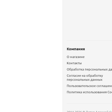
Компания
О магазине
Контакты
Обработка персональных д
Согласие на обработку
персональных данных
Пользовательское соглашен
Политика использования Сo
2014-2026 © Титов Алексей С