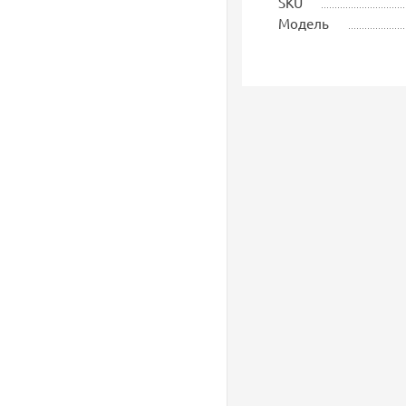
SKU
Модель