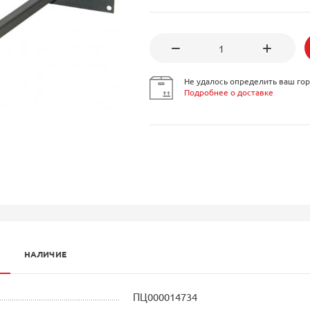
Не удалось определить ваш гор
Подробнее о доставке
НАЛИЧИЕ
ПЦ000014734