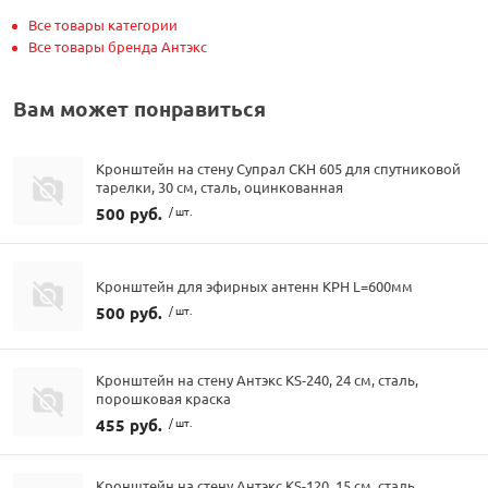
Все товары категории
Все товары бренда Антэкс
Вам может понравиться
Кронштейн на стену Супрал СКН 605 для спутниковой
тарелки, 30 см, сталь, оцинкованная
500 руб.
/ шт.
Кронштейн для эфирных антенн КРН L=600мм
500 руб.
/ шт.
Кронштейн на стену Антэкс KS-240, 24 см, сталь,
порошковая краска
455 руб.
/ шт.
Кронштейн на стену Антэкс KS-120, 15 см, сталь,