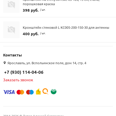
порошковая краска
398 руб.
/ шт.
Кронштейн стеновой L КС005-200-150-30 для антенны
400 руб.
/ шт.
Контакты
Ярославль, ул. Вспольинское поле, дом 14, стр. 4
+7 (930) 114-04-06
Заказать звонок
2014-2026 © Титов Алексей Сергеевич