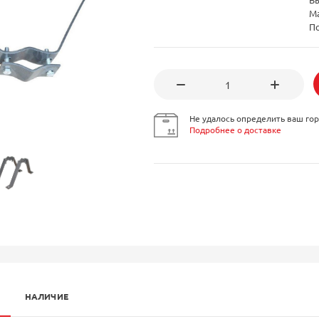
М
П
Не удалось определить ваш гор
Подробнее о доставке
НАЛИЧИЕ