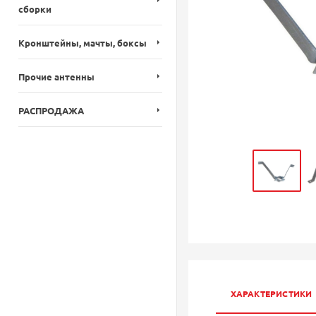
сборки
Кронштейны, мачты, боксы
Прочие антенны
РАСПРОДАЖА
ХАРАКТЕРИСТИКИ