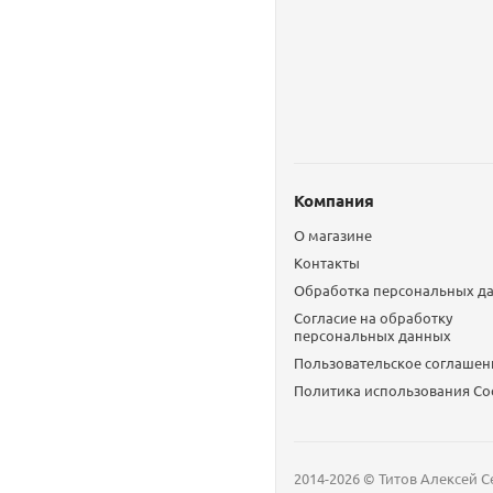
Компания
О магазине
Контакты
Обработка персональных д
Согласие на обработку
персональных данных
Пользовательское соглашен
Политика использования Сo
2014-2026 © Титов Алексей С