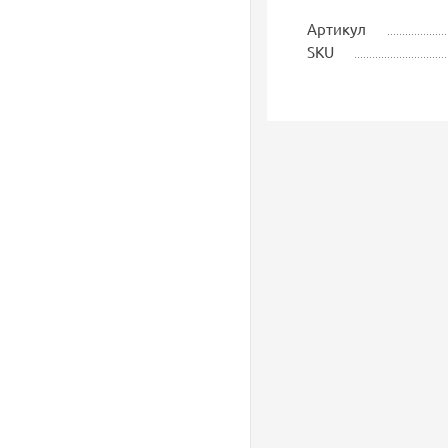
Артикул
SKU