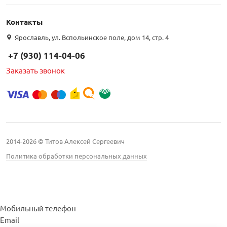
Контакты
Ярославль, ул. Вспольинское поле, дом 14, стр. 4
+7 (930) 114-04-06
Заказать звонок
2014-2026 © Титов Алексей Сергеевич
Политика обработки персональных данных
Мобильный телефон
Email