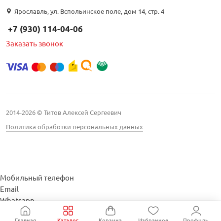
Ярославль, ул. Вспольинское поле, дом 14, стр. 4
+7 (930) 114-04-06
Заказать звонок
2014-2026 © Титов Алексей Сергеевич
Политика обработки персональных данных
Мобильный телефон
Email
Whatsapp
Whatsapp
Главная
Каталог
Корзина
Избранное
Профиль