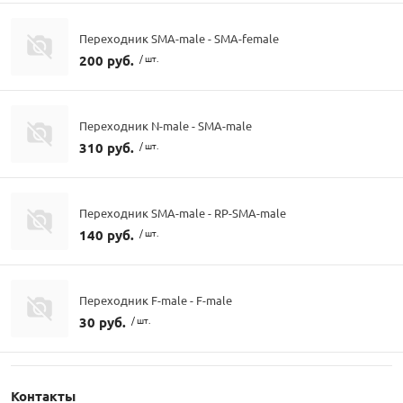
Переходник SMA-male - SMA-female
200 руб.
/ шт.
Переходник N-male - SMA-male
310 руб.
/ шт.
Переходник SMA-male - RP-SMA-male
140 руб.
/ шт.
Переходник F-male - F-male
30 руб.
/ шт.
Контакты