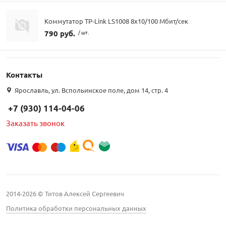
Коммутатор TP-Link LS1008 8х10/100 Мбит/сек
790 руб.
/ шт.
Контакты
Ярославль, ул. Вспольинское поле, дом 14, стр. 4
+7 (930) 114-04-06
Заказать звонок
2014-2026 © Титов Алексей Сергеевич
Политика обработки персональных данных