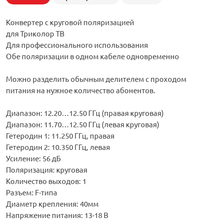
Конвертер с круговой поляризацией
для Триколор ТВ
Для профессионального использования
Обе поляризации в одном кабеле одновременно
Можно разделить обычным делителем с проходом
питания на нужное количество абонентов.
Диапазон: 12.20…12.50 ГГц (правая круговая)
Диапазон: 11.70…12.50 ГГц (левая круговая)
Гетеродин 1: 11.250 ГГц, правая
Гетеродин 2: 10.350 ГГц, левая
Усиление: 56 дБ
Поляризация: круговая
Количество выходов: 1
Разъем: F-типа
Диаметр крепления: 40мм
Напряжение питания: 13-18 В