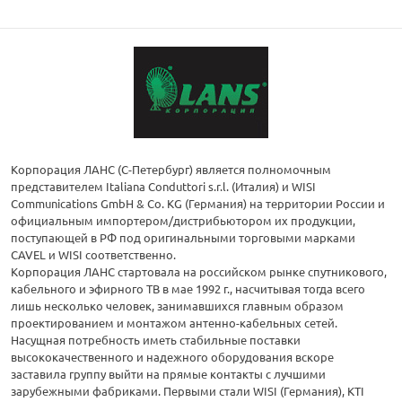
Корпорация ЛАНС (С-Петербург) является полномочным
представителем Italiana Conduttori s.r.l. (Италия) и WISI
Communications GmbH & Co. KG (Германия) на территории России и
официальным импортером/дистрибьютором их продукции,
поступающей в РФ под оригинальными торговыми марками
CAVEL и WISI соответственно.
Корпорация ЛАНС стартовала на российском рынке спутникового,
кабельного и эфирного ТВ в мае 1992 г., насчитывая тогда всего
лишь несколько человек, занимавшихся главным образом
проектированием и монтажом антенно-кабельных сетей.
Насущная потребность иметь стабильные поставки
высококачественного и надежного оборудования вскоре
заставила группу выйти на прямые контакты с лучшими
зарубежными фабриками. Первыми стали WISI (Германия), KTI