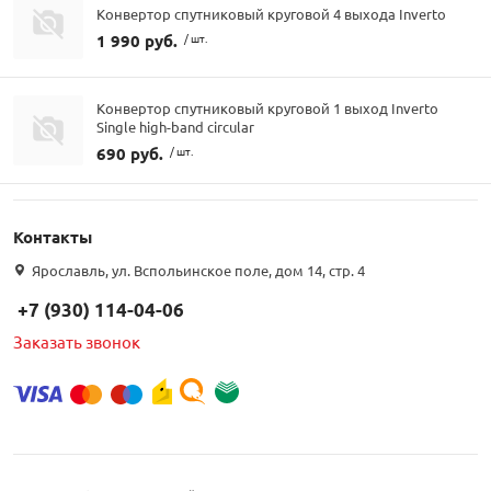
Конвертор спутниковый круговой 4 выхода Inverto
1 990 руб.
/ шт.
Конвертор спутниковый круговой 1 выход Inverto
Single high-band circular
690 руб.
/ шт.
Контакты
Ярославль, ул. Вспольинское поле, дом 14, стр. 4
+7 (930) 114-04-06
Заказать звонок