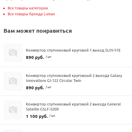
Все товары категории
Все товары бренда Lumax
Вам может понравиться
Конвертор спутниковый круговой 1 выход SLIN-51E
890 руб.
/ шт.
Конвертор спутниковый круговоый 2 выхода Galaxy
Innovations GI-122 Circular Twin
890 руб.
/ шт.
Конвертор спутниковый круговой 2 выхода General
Satelite GSLF-52ER
1 100 руб.
/ шт.