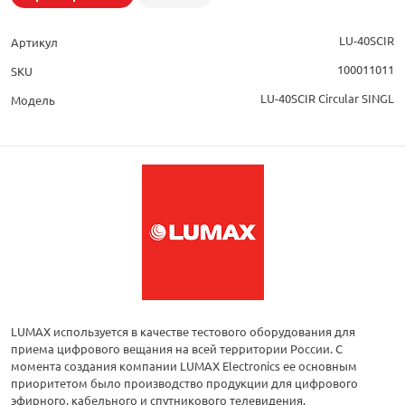
LU-40SCIR
Артикул
100011011
SKU
LU-40SCIR Circular SINGL
Модель
LUMAX используется в качестве тестового оборудования для
приема цифрового вещания на всей территории России. С
момента создания компании LUMAX Electronics ее основным
приоритетом было производство продукции для цифрового
эфирного, кабельного и спутникового телевидения.