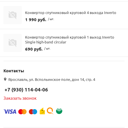
Конвертор спутниковый круговой 4 выхода Inverto
1 990 руб.
/ шт.
Конвертор спутниковый круговой 1 выход Inverto
Single high-band circular
690 руб.
/ шт.
Контакты
Ярославль, ул. Вспольинское поле, дом 14, стр. 4
+7 (930) 114-04-06
Заказать звонок