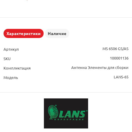
Характеристики
Наличие
MS 6506 GS/AS
Артикул
100001136
SKU
Антенна Элементы для сборки
Комплектация
LANS-65
Модель