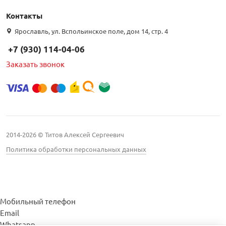
Контакты
Ярославль, ул. Вспольинское поле, дом 14, стр. 4
+7 (930) 114-04-06
Заказать звонок
2014-2026 © Титов Алексей Сергеевич
Политика обработки персональных данных
Мобильный телефон
Email
Whatsapp