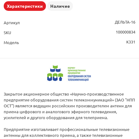
Характеристики
Наличие
ДЕЛЬТА-16
Артикул
100000834
SKU
К331
Модель
Закрытое акционерное общество «Научно-производственное
предприятие оборудования систем телекоммуникаций» (ЗАО "НПП
ОСТ") является ведущим российским производителем антенн для
приема цифрового и аналогового эфирного телевидения,
усилителей и другого оборудования для телеприема.
Предприятие изготавливает профессиональные телевизионные
антенны для коллективного приема, а также телевизионные