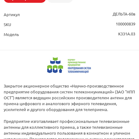
ДЕЛЬТА-60в
Артикул
100000839
SKU
К331А.03
Модель
Закрытое акционерное общество «Научно-производственное
предприятие оборудования систем телекоммуникаций» (ЗАО "НПП
ОСТ") является ведущим российским производителем антенн для
приема цифрового и аналогового эфирного телевидения,
усилителей и другого оборудования для телеприема.
Предприятие изготавливает профессиональные телевизионные
антенны для коллективного приема, а также телевизионные
антенны индивидуального пользования в комнатном и уличном
исполнении. Производство телевизионных антенн осуществляется