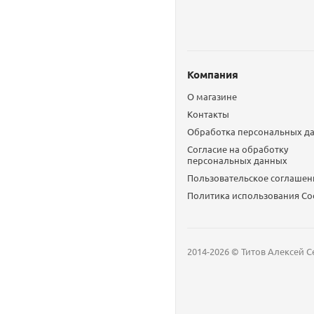
Компания
О магазине
Контакты
Обработка персональных д
Согласие на обработку
персональных данных
Пользовательское соглашен
Политика использования Сo
2014-2026 © Титов Алексей С
Мобильный телефон
Email