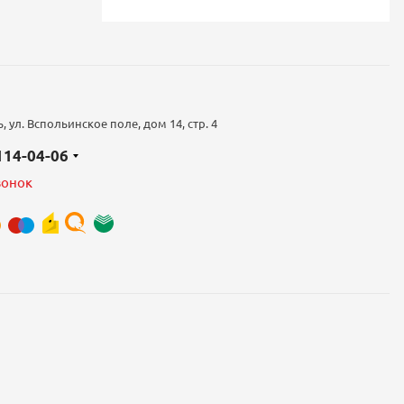
 ул. Вспольинское поле, дом 14, стр. 4
 114-04-06
вонок