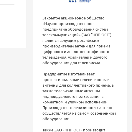
Закрытое акционерное общество
«Научно-производственное
предприятие оборудования систем
телекоммуникаций» (ЗАО "НПП ОСТ")
является ведущим российским
производителем антенн для приема
цифрового и аналогового эфирного
телевидения, усилителей и другого
оборудования для телеприема.
Предприятие изготавливает
профессиональные телевизионные
антенны для коллективного приема, а
также телевизионные антенны
индивидуального пользования в
комнатном и уличном исполнении.
Производство телевизионных антенн
осуществляется на самом современном
оборудовании.
Также ЗАО «НПП ОСТ» производит