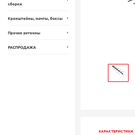
сборки
Кронштейны, мачты, боксы
Прочие антенны
РАСПРОДАЖА
ХАРАКТЕРИСТИКИ