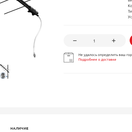
К
Ти
Ус
Не удалось определить ваш гор
Подробнее о доставке
НАЛИЧИЕ