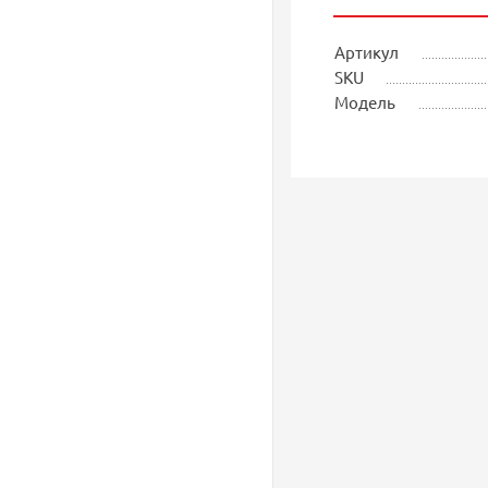
Артикул
SKU
Модель