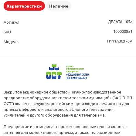
Характеристики
Наличие
ДЕЛЬТА-105а
Артикул
100000851
SKU
Н111А.02F-5V
Модель
Закрытое акционерное общество «Научно-производственное
предприятие оборудования систем телекоммуникаций» (ЗАО "НПП
ОСТ") является ведущим российским производителем антенн для
приема цифрового и аналогового эфирного телевидения,
усилителей и другого оборудования для телеприема.
Предприятие изготавливает профессиональные телевизионные
антенны для коллективного приема, а также телевизионные