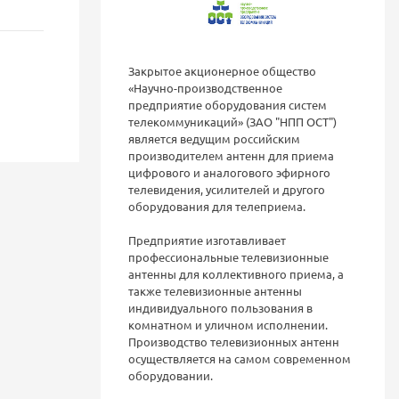
Закрытое акционерное общество
«Научно-производственное
предприятие оборудования систем
телекоммуникаций» (ЗАО "НПП ОСТ")
является ведущим российским
производителем антенн для приема
цифрового и аналогового эфирного
телевидения, усилителей и другого
оборудования для телеприема.
Предприятие изготавливает
профессиональные телевизионные
антенны для коллективного приема, а
также телевизионные антенны
индивидуального пользования в
комнатном и уличном исполнении.
Производство телевизионных антенн
осуществляется на самом современном
оборудовании.