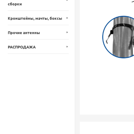
сборки
Кронштейны, мачты, боксы
Прочие антенны
РАСПРОДАЖА