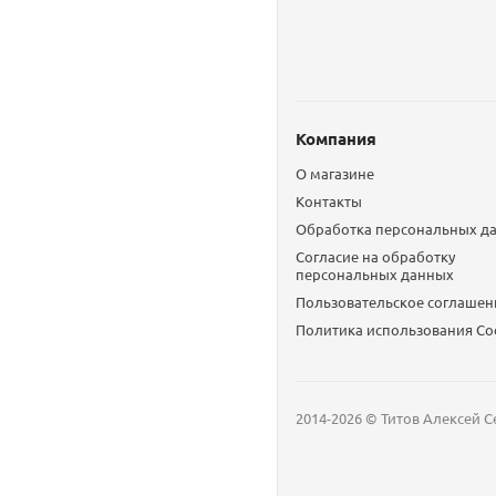
Компания
О магазине
Контакты
Обработка персональных д
Согласие на обработку
персональных данных
Пользовательское соглашен
Политика использования Сo
2014-2026 © Титов Алексей С
Мобильный телефон