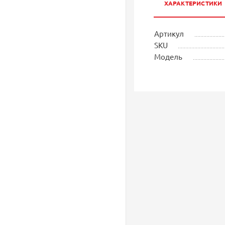
ХАРАКТЕРИСТИКИ
Артикул
SKU
Модель