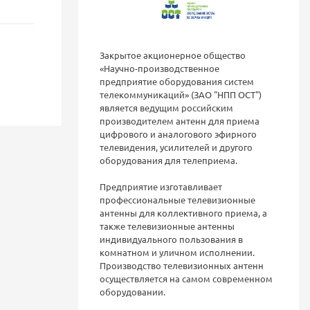
Закрытое акционерное общество
«Научно-производственное
предприятие оборудования систем
телекоммуникаций» (ЗАО "НПП ОСТ")
является ведущим российским
производителем антенн для приема
цифрового и аналогового эфирного
телевидения, усилителей и другого
оборудования для телеприема.
Предприятие изготавливает
профессиональные телевизионные
антенны для коллективного приема, а
также телевизионные антенны
индивидуального пользования в
комнатном и уличном исполнении.
Производство телевизионных антенн
осуществляется на самом современном
оборудовании.