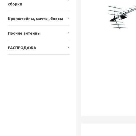
сборки
Кронштейны, мачты, боксы
Прочие антенны
РАСПРОДАЖА