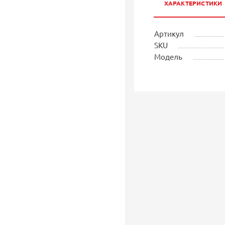
ХАРАКТЕРИСТИКИ
Артикул
SKU
Модель