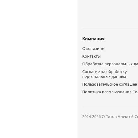
Компания
О магазине
Контакты
Обработка персональных д
Согласие на обработку
персональных данных
Пользовательское соглашен
Политика использования Сo
2014-2026 © Титов Алексей С
Мобильный телефон