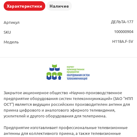
Характеристики
Наличие
ДЕЛЬТА-177
Артикул
100000904
SKU
Н118А.F-5V
Модель
Закрытое акционерное общество «Научно-производственное
предприятие оборудования систем телекоммуникаций» (ЗАО "НПП
ОСТ") является ведущим российским производителем антенн для
приема цифрового и аналогового эфирного телевидения,
усилителей и другого оборудования для телеприема.
Предприятие изготавливает профессиональные телевизионные
антенны для коллективного приема, а также телевизионные