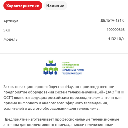
Характеристики
Наличие
ДЕЛЬТА-131 б
Артикул
100000868
SKU
Н1321 б/к
Модель
Закрытое акционерное общество «Научно-производственное
предприятие оборудования систем телекоммуникаций» (ЗАО "НПП
ОСТ") является ведущим российским производителем антенн для
приема цифрового и аналогового эфирного телевидения,
усилителей и другого оборудования для телеприема.
Предприятие изготавливает профессиональные телевизионные
антенны для коллективного приема, а также телевизионные