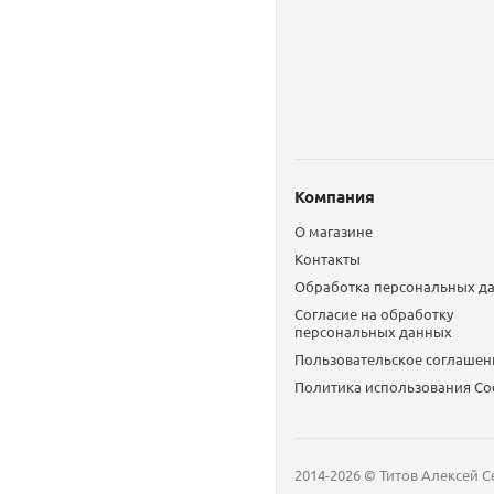
Компания
О магазине
Контакты
Обработка персональных д
Согласие на обработку
персональных данных
Пользовательское соглашен
Политика использования Сo
2014-2026 © Титов Алексей С