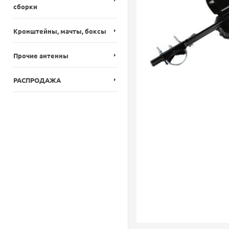
сборки
Кронштейны, мачты, боксы
Прочие антенны
РАСПРОДАЖА