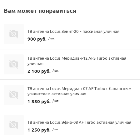
Вам может понравиться
ТВ антенна Locus Зенит-20 F пассивная уличная
900 руб.
/ шт.
ТВ антенна Locus Меридиан-12 AFS Turbo активная
уличная
2 100 руб.
/ шт.
ТВ антенна Locus Меридиан-07 AF Turbo с балансным
усилителем активная уличная
1 350 руб.
/ шт.
ТВ антенна Locus Эфир-08 AF Turbo активная уличная
1 250 руб.
/ шт.