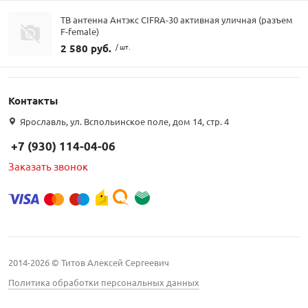
ТВ антенна Антэкс CIFRA-30 активная уличная (разъем
F-female)
2 580 руб.
/ шт.
Контакты
Ярославль, ул. Вспольинское поле, дом 14, стр. 4
+7 (930) 114-04-06
Заказать звонок
2014-2026 © Титов Алексей Сергеевич
Политика обработки персональных данных