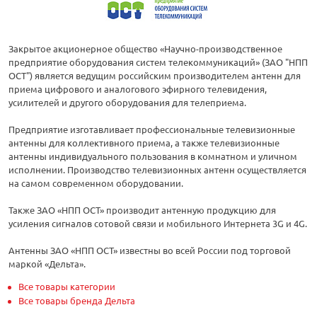
Закрытое акционерное общество «Научно-производственное
предприятие оборудования систем телекоммуникаций» (ЗАО "НПП
ОСТ") является ведущим российским производителем антенн для
приема цифрового и аналогового эфирного телевидения,
усилителей и другого оборудования для телеприема.
Предприятие изготавливает профессиональные телевизионные
антенны для коллективного приема, а также телевизионные
антенны индивидуального пользования в комнатном и уличном
исполнении. Производство телевизионных антенн осуществляется
на самом современном оборудовании.
Также ЗАО «НПП ОСТ» производит антенную продукцию для
усиления сигналов сотовой связи и мобильного Интернета 3G и 4G.
Антенны ЗАО «НПП ОСТ» известны во всей России под торговой
маркой «Дельта».
Все товары категории
Все товары бренда Дельта