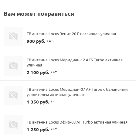
Вам может понравиться
ТВ антенна Locus Зенит-20 F пассивная уличная
900 руб.
/ шт.
ТВ антенна Locus Меридиан-12 AFS Turbo активная
уличная
2 100 руб.
/ шт.
ТВ антенна Locus Меридиан-07 AF Turbo с балансным
усилителем активная уличная
1 350 руб.
/ шт.
ТВ антенна Locus Эфир-08 AF Turbo активная уличная
1 250 руб.
/ шт.