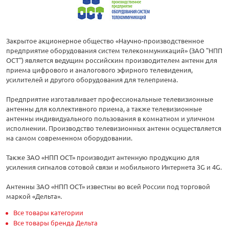
Закрытое акционерное общество «Научно-производственное
предприятие оборудования систем телекоммуникаций» (ЗАО "НПП
ОСТ") является ведущим российским производителем антенн для
приема цифрового и аналогового эфирного телевидения,
усилителей и другого оборудования для телеприема.
Предприятие изготавливает профессиональные телевизионные
антенны для коллективного приема, а также телевизионные
антенны индивидуального пользования в комнатном и уличном
исполнении. Производство телевизионных антенн осуществляется
на самом современном оборудовании.
Также ЗАО «НПП ОСТ» производит антенную продукцию для
усиления сигналов сотовой связи и мобильного Интернета 3G и 4G.
Антенны ЗАО «НПП ОСТ» известны во всей России под торговой
маркой «Дельта».
Все товары категории
Все товары бренда Дельта