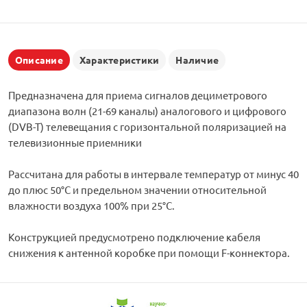
Описание
Характеристики
Наличие
Предназначена для приема сигналов дециметрового
диапазона волн (21-69 каналы) аналогового и цифрового
(DVB-T) телевещания с горизонтальной поляризацией на
телевизионные приемники
Рассчитана для работы в интервале температур от минус 40
до плюс 50°С и предельном значении относительной
влажности воздуха 100% при 25°С.
Конструкцией предусмотрено подключение кабеля
снижения к антенной коробке при помощи F-коннектора.