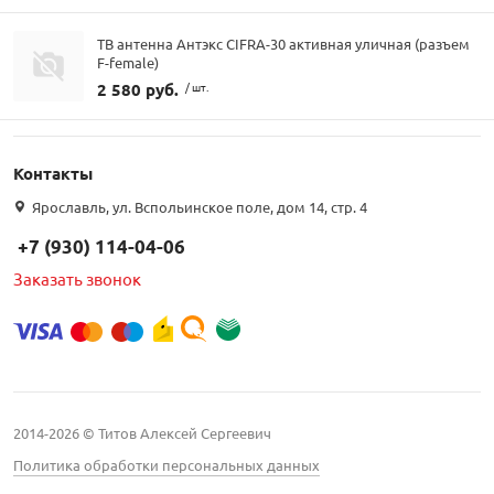
ТВ антенна Антэкс CIFRA-30 активная уличная (разъем
F-female)
2 580 руб.
/ шт.
Контакты
Ярославль, ул. Вспольинское поле, дом 14, стр. 4
+7 (930) 114-04-06
Заказать звонок
2014-2026 © Титов Алексей Сергеевич
Политика обработки персональных данных