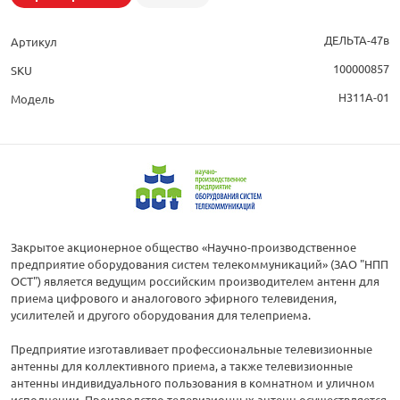
ДЕЛЬТА-47в
Артикул
100000857
SKU
Н311А-01
Модель
Закрытое акционерное общество «Научно-производственное
предприятие оборудования систем телекоммуникаций» (ЗАО "НПП
ОСТ") является ведущим российским производителем антенн для
приема цифрового и аналогового эфирного телевидения,
усилителей и другого оборудования для телеприема.
Предприятие изготавливает профессиональные телевизионные
антенны для коллективного приема, а также телевизионные
антенны индивидуального пользования в комнатном и уличном
исполнении. Производство телевизионных антенн осуществляется