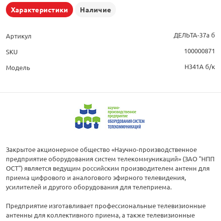
Характеристики
Наличие
ДЕЛЬТА-37а б
Артикул
100000871
SKU
Н341А б/к
Модель
Закрытое акционерное общество «Научно-производственное
предприятие оборудования систем телекоммуникаций» (ЗАО "НПП
ОСТ") является ведущим российским производителем антенн для
приема цифрового и аналогового эфирного телевидения,
усилителей и другого оборудования для телеприема.
Предприятие изготавливает профессиональные телевизионные
антенны для коллективного приема, а также телевизионные