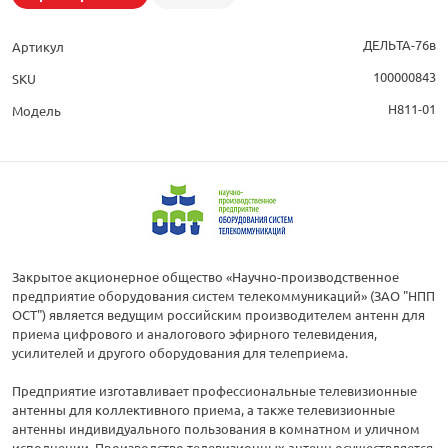
ДЕЛЬТА-76в
Артикул
100000843
SKU
Н811-01
Модель
Закрытое акционерное общество «Научно-производственное
предприятие оборудования систем телекоммуникаций» (ЗАО "НПП
ОСТ") является ведущим российским производителем антенн для
приема цифрового и аналогового эфирного телевидения,
усилителей и другого оборудования для телеприема.
Предприятие изготавливает профессиональные телевизионные
антенны для коллективного приема, а также телевизионные
антенны индивидуального пользования в комнатном и уличном
исполнении. Производство телевизионных антенн осуществляется