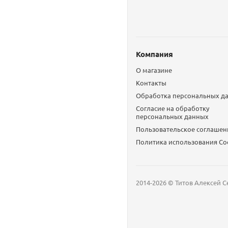
Компания
О магазине
Контакты
Обработка персональных д
Согласие на обработку
персональных данных
Пользовательское соглашен
Политика использования Сo
2014-2026 © Титов Алексей С
Мобильный телефон
Email