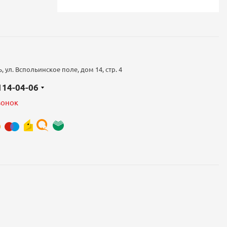
 ул. Вспольинское поле, дом 14, стр. 4
 114-04-06
вонок