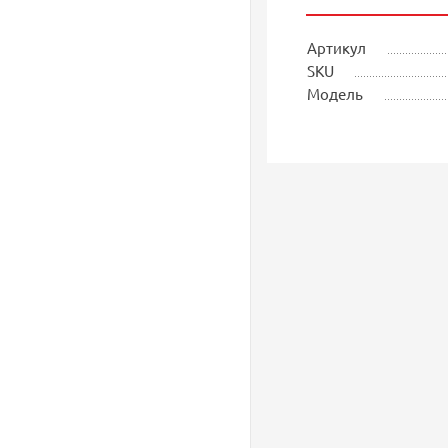
Артикул
SKU
Модель