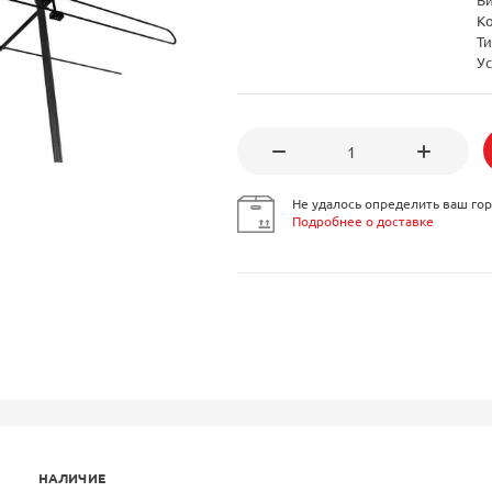
К
Ти
Ус
Не удалось определить ваш гор
Подробнее о доставке
НАЛИЧИЕ