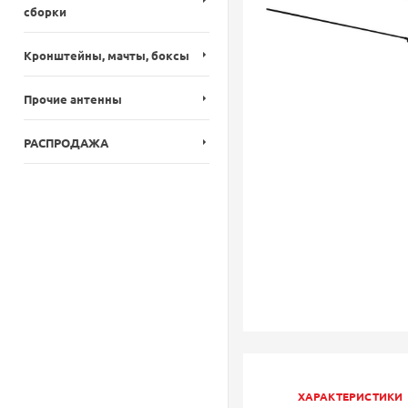
сборки
Кронштейны, мачты, боксы
Прочие антенны
РАСПРОДАЖА
ХАРАКТЕРИСТИКИ