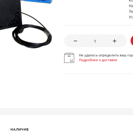
Н
Ти
Ус
Не удалось определить ваш гор
Подробнее о доставке
НАЛИЧИЕ