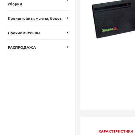
сборки
Кронштейны, мачты, боксы
Прочие антенны
РАСПРОДАЖА
ХАРАКТЕРИСТИКИ