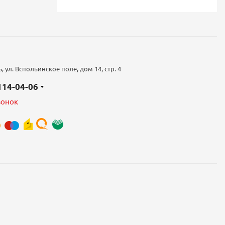
 ул. Вспольинское поле, дом 14, стр. 4
 114-04-06
вонок