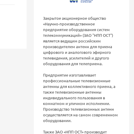
Закрытое акционерное общество
«Научно-производственное
предприятие оборудования систем
телекоммуникаций» (ЗАО "НПП ОСТ")
является ведущим российским
производителем антенн для приема
цифрового и аналогового эфирного
телевидения, усилителей и другого
оборудования для телеприема.
Предприятие изготавливает
профессиональные телевизионные
антенны для коллективного приема, а
также телевизионные антенны
индивидуального пользования в
комнатном и уличном исполнении.
Производство телевизионных антенн
осуществляется на самом современном
оборудовании.
Также ЗАО «НПП ОСТ» производит