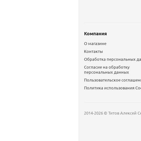
Компания
О магазине
Контакты
Обработка персональных д
Согласие на обработку
персональных данных
Пользовательское соглашен
Политика использования Сo
2014-2026 © Титов Алексей С
Мобильный телефон
Email