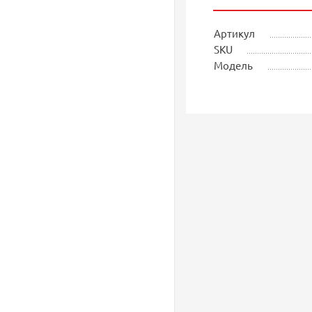
Артикул
SKU
Модель