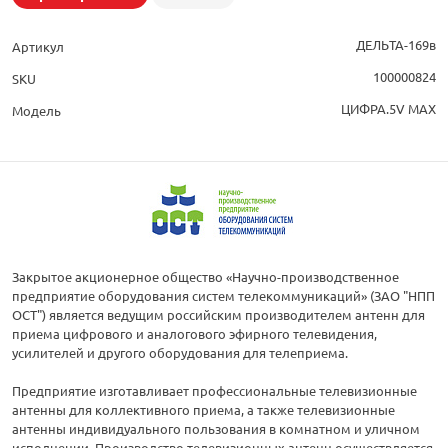
ДЕЛЬТА-169в
Артикул
100000824
SKU
ЦИФРА.5V MAX
Модель
Закрытое акционерное общество «Научно-производственное
предприятие оборудования систем телекоммуникаций» (ЗАО "НПП
ОСТ") является ведущим российским производителем антенн для
приема цифрового и аналогового эфирного телевидения,
усилителей и другого оборудования для телеприема.
Предприятие изготавливает профессиональные телевизионные
антенны для коллективного приема, а также телевизионные
антенны индивидуального пользования в комнатном и уличном
исполнении. Производство телевизионных антенн осуществляется