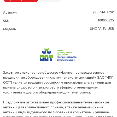
ДЕЛЬТА-169е
Артикул
100000825
SKU
ЦИФРА.5V-USB
Модель
Закрытое акционерное общество «Научно-производственное
предприятие оборудования систем телекоммуникаций» (ЗАО "НПП
ОСТ") является ведущим российским производителем антенн для
приема цифрового и аналогового эфирного телевидения,
усилителей и другого оборудования для телеприема.
Предприятие изготавливает профессиональные телевизионные
антенны для коллективного приема, а также телевизионные
антенны индивидуального пользования в комнатном и уличном
исполнении. Производство телевизионных антенн осуществляется