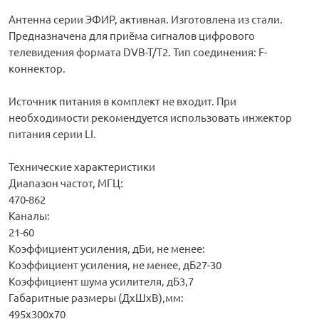
Антенна серии ЭФИР, активная. Изготовлена из стали.
Предназначена для приёма сигналов цифрового
телевидения формата DVB-T/T2. Тип соединения: F-
коннектор.
Источник питания в комплект не входит. При
необходимости рекомендуется использовать инжектор
питания серии LI.
Технические характеристики
Диапазон частот, МГЦ:
470-862
Каналы:
21-60
Коэффициент усиления, дБи, не менее:
Коэффициент усиления, не менее, дБ27-30
Коэффициент шума усилителя, дБ3,7
Габаритные размеры (ДхШхВ),мм:
495х300х70