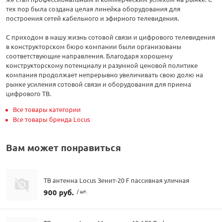
тех пор была создана целая линейка оборудования для
построения сетей кабельного и эфирного телевидения.
С приходом в нашу жизнь сотовой связи и цифрового телевидения
в конструкторском бюро компании были организованы
соответствующие направления. Благодаря хорошему
конструкторскому потенциалу и разумной ценовой политике
компания продолжает непрерывно увеличивать свою долю на
рынке усиления сотовой связи и оборудования для приема
цифрового ТВ.
Все товары категории
Все товары бренда Locus
Вам может понравиться
ТВ антенна Locus Зенит-20 F пассивная уличная
900 руб.
/ шт.