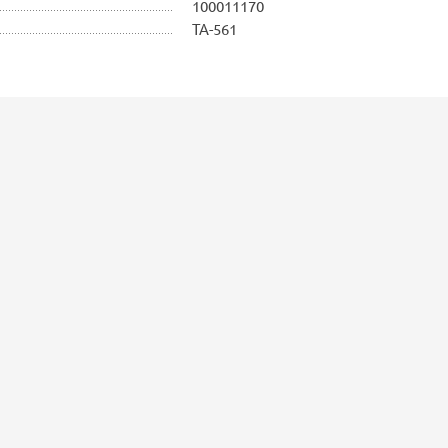
100011170
ТА-561