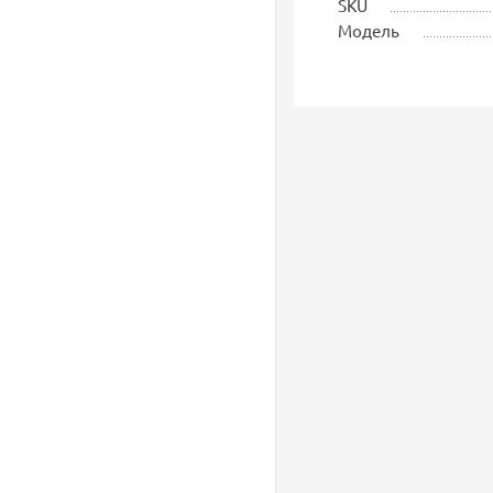
SKU
Модель