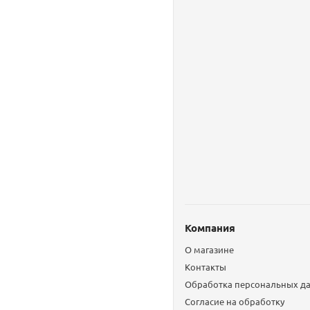
Компания
О магазине
Контакты
Обработка персональных д
Согласие на обработку