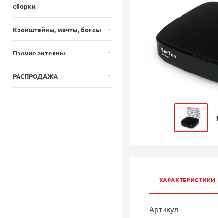
сборки
Кронштейны, мачты, боксы
Прочие антенны
РАСПРОДАЖА
ХАРАКТЕРИСТИКИ
Артикул