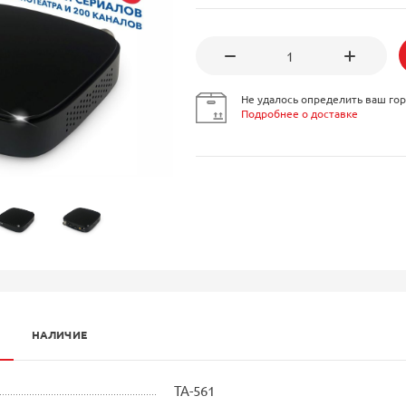
Не удалось определить ваш гор
Подробнее о доставке
НАЛИЧИЕ
ТА-561