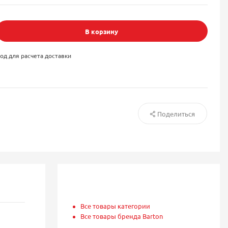
В корзину
од для расчета доставки
Поделиться
Все товары категории
Все товары бренда Barton