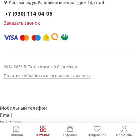
Ярославль, ул. Вспольинское поле, дом 14, стр. 4
+7 (930) 114-04-06
Заказать звонок
2014-2026 © Титов Алексей Сергеевич
Политика обработки персональных данных
Мобильный телефон
Email
Whatsapp
Whatsapp
Главная
Каталог
Корзина
Избранное
Профиль
Telegram