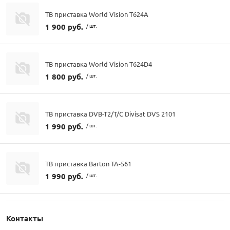
ТВ приставка World Vision T624A
1 900 руб.
/ шт.
ТВ приставка World Vision T624D4
1 800 руб.
/ шт.
ТВ приставка DVB-T2/T/C Divisat DVS 2101
1 990 руб.
/ шт.
ТВ приставка Barton ТА-561
1 990 руб.
/ шт.
Контакты