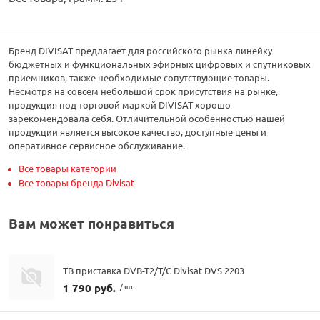
Бренд DIVISAT предлагает для российского рынка линейку
бюджетных и функциональных эфирных цифровых и спутниковых
приемников, также необходимые сопутствующие товары.
Несмотря на совсем небольшой срок присутствия на рынке,
продукция под торговой маркой DIVISAT хорошо
зарекомендовала себя. Отличительной особенностью нашей
продукции является высокое качество, доступные цены и
оперативное сервисное обслуживание.
Все товары категории
Все товары бренда Divisat
Вам может понравиться
ТВ приставка DVB-T2/T/C Divisat DVS 2203
1 790 руб.
/ шт.