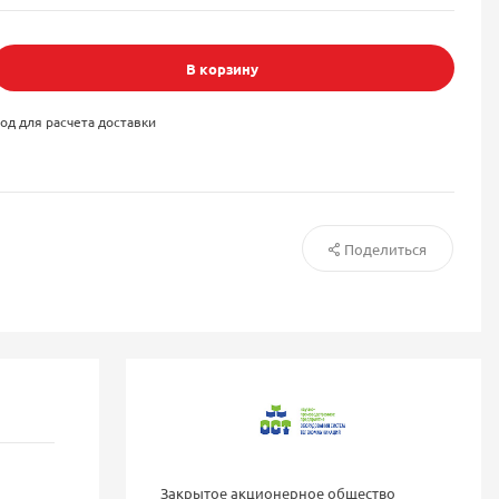
В корзину
од для расчета доставки
Поделиться
Закрытое акционерное общество