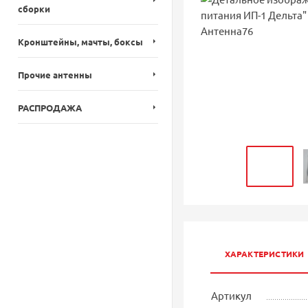
сборки
Кронштейны, мачты, боксы
Прочие антенны
РАСПРОДАЖА
ХАРАКТЕРИСТИКИ
Артикул