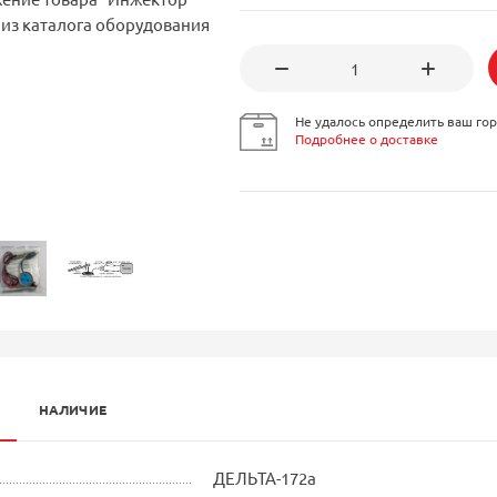
Не удалось определить ваш гор
Подробнее о доставке
НАЛИЧИЕ
ДЕЛЬТА-172а