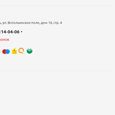
 ул. Вспольинское поле, дом 14, стр. 4
 114-04-06
вонок