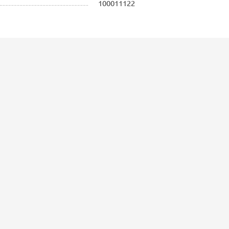
100011122