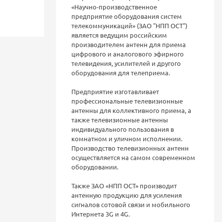
«Научно-производственное
предприятие оборудования систем
телекоммуникаций» (ЗАО "НПП ОСТ")
является ведущим российским
производителем антенн для приема
цифрового и аналогового эфирного
телевидения, усилителей и другого
оборудования для телеприема.
Предприятие изготавливает
профессиональные телевизионные
антенны для коллективного приема, а
также телевизионные антенны
индивидуального пользования в
комнатном и уличном исполнении.
Производство телевизионных антенн
осуществляется на самом современном
оборудовании.
Также ЗАО «НПП ОСТ» производит
антенную продукцию для усиления
сигналов сотовой связи и мобильного
Интернета 3G и 4G.