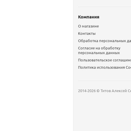
Компания
О магазине
Контакты
Обработка персональных д
Согласие на обработку
персональных данных
Пользовательское соглашен
Политика использования Сo
2014-2026 © Титов Алексей С
Мобильный телефон
Email
Whatsapp
Whatsapp