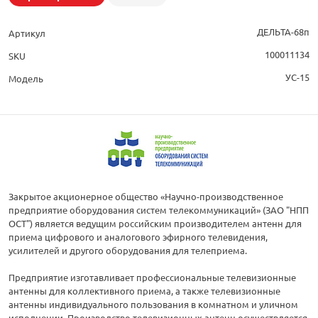
ДЕЛЬТА-68п
Артикул
100011134
SKU
УС-15
Модель
Закрытое акционерное общество «Научно-производственное
предприятие оборудования систем телекоммуникаций» (ЗАО "НПП
ОСТ") является ведущим российским производителем антенн для
приема цифрового и аналогового эфирного телевидения,
усилителей и другого оборудования для телеприема.
Предприятие изготавливает профессиональные телевизионные
антенны для коллективного приема, а также телевизионные
антенны индивидуального пользования в комнатном и уличном
исполнении. Производство телевизионных антенн осуществляется