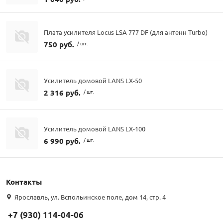
Плата усилителя Locus LSA 777 DF (для антенн Turbo)
750 руб.
/ шт.
Усилитель домовой LANS LX-50
2 316 руб.
/ шт.
Усилитель домовой LANS LX-100
6 990 руб.
/ шт.
Контакты
Ярославль, ул. Вспольинское поле, дом 14, стр. 4
+7 (930) 114-04-06