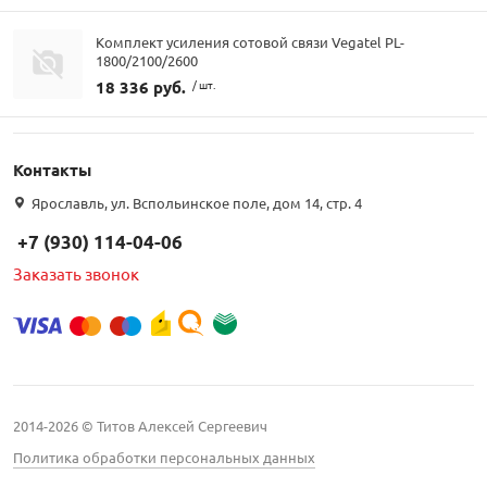
Комплект усиления сотовой связи Vegatel PL-
1800/2100/2600
18 336 руб.
/ шт.
Контакты
Ярославль, ул. Вспольинское поле, дом 14, стр. 4
+7 (930) 114-04-06
Заказать звонок
2014-2026 © Титов Алексей Сергеевич
Политика обработки персональных данных