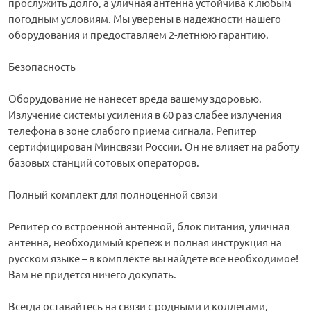
прослужить долго, а уличная антенна устойчива к любым
погодным условиям. Мы уверены в надежности нашего
оборудования и предоставляем 2-летнюю гарантию.
Безопасность
Оборудование не нанесет вреда вашему здоровью.
Излучение системы усиления в 60 раз слабее излучения
телефона в зоне слабого приема сигнала. Репитер
сертифицирован Минсвязи России. Он не влияет на работу
базовых станций сотовых операторов.
Полный комплект для полноценной связи
Репитер со встроенной антенной, блок питания, уличная
антенна, необходимый крепеж и полная инструкция на
русском языке – в комплекте вы найдете все необходимое!
Вам не придется ничего докупать.
Всегда оставайтесь на связи с родными и коллегами,