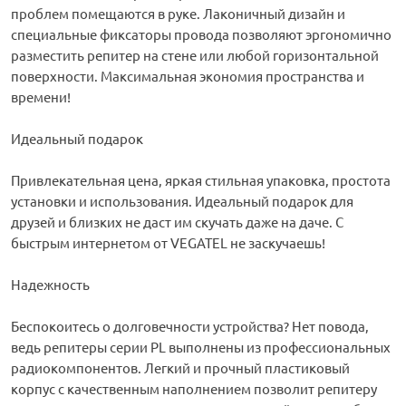
проблем помещаются в руке. Лаконичный дизайн и
специальные фиксаторы провода позволяют эргономично
разместить репитер на стене или любой горизонтальной
поверхности. Максимальная экономия пространства и
времени!
Идеальный подарок
Привлекательная цена, яркая стильная упаковка, простота
установки и использования. Идеальный подарок для
друзей и близких не даст им скучать даже на даче. С
быстрым интернетом от VEGATEL не заскучаешь!
Надежность
Беспокоитесь о долговечности устройства? Нет повода,
ведь репитеры серии PL выполнены из профессиональных
радиокомпонентов. Легкий и прочный пластиковый
корпус с качественным наполнением позволит репитеру