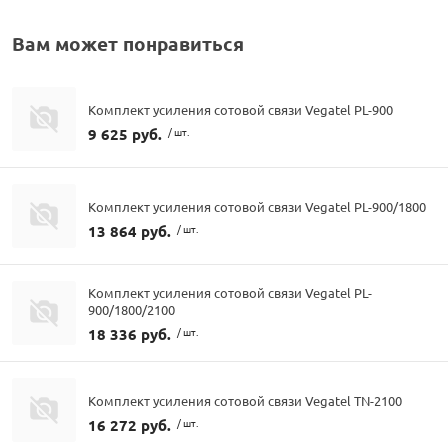
Вам может понравиться
Комплект усиления сотовой связи Vegatel PL-900
9 625 руб.
/ шт.
Комплект усиления сотовой связи Vegatel PL-900/1800
13 864 руб.
/ шт.
Комплект усиления сотовой связи Vegatel PL-
900/1800/2100
18 336 руб.
/ шт.
Комплект усиления сотовой связи Vegatel TN-2100
16 272 руб.
/ шт.