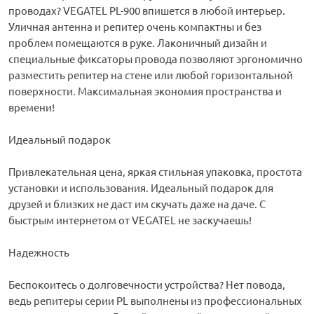
проводах? VEGATEL PL-900 впишется в любой интерьер.
Уличная антенна и репитер очень компактны и без
проблем помещаются в руке. Лаконичный дизайн и
специальные фиксаторы провода позволяют эргономично
разместить репитер на стене или любой горизонтальной
поверхности. Максимальная экономия пространства и
времени!
Идеальный подарок
Привлекательная цена, яркая стильная упаковка, простота
установки и использования. Идеальный подарок для
друзей и близких не даст им скучать даже на даче. С
быстрым интернетом от VEGATEL не заскучаешь!
Надежность
Беспокоитесь о долговечности устройства? Нет повода,
ведь репитеры серии PL выполнены из профессиональных