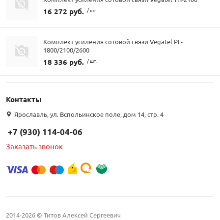
16 272 руб.
/ шт.
Комплект усиления сотовой связи Vegatel PL-
1800/2100/2600
18 336 руб.
/ шт.
Контакты
Ярославль, ул. Вспольинское поле, дом 14, стр. 4
+7 (930) 114-04-06
Заказать звонок
2014-2026 © Титов Алексей Сергеевич