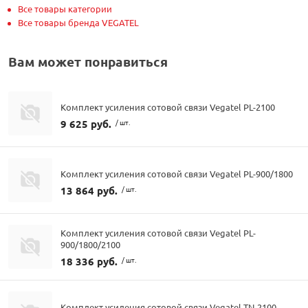
Все товары категории
Все товары бренда VEGATEL
Вам может понравиться
Комплект усиления сотовой связи Vegatel PL-2100
9 625 руб.
/ шт.
Комплект усиления сотовой связи Vegatel PL-900/1800
13 864 руб.
/ шт.
Комплект усиления сотовой связи Vegatel PL-
900/1800/2100
18 336 руб.
/ шт.
Комплект усиления сотовой связи Vegatel TN-2100