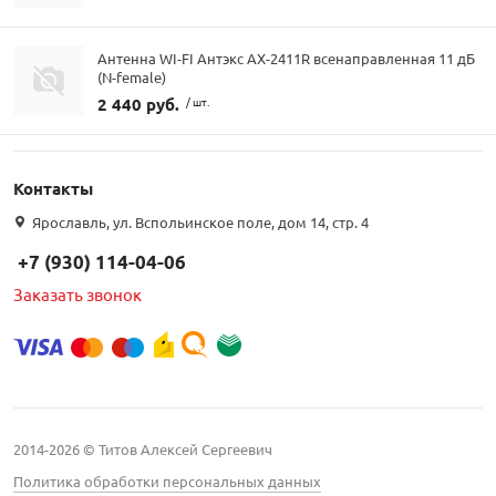
Антенна WI-FI Антэкс AX-2411R всенаправленная 11 дБ
(N-female)
2 440 руб.
/ шт.
Контакты
Ярославль, ул. Вспольинское поле, дом 14, стр. 4
+7 (930) 114-04-06
Заказать звонок
2014-2026 © Титов Алексей Сергеевич
Политика обработки персональных данных