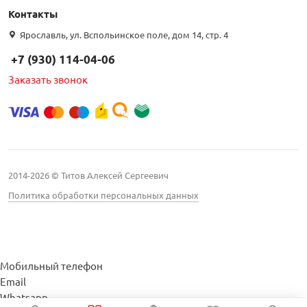
Контакты
Ярославль, ул. Вспольинское поле, дом 14, стр. 4
+7 (930) 114-04-06
Заказать звонок
2014-2026 © Титов Алексей Сергеевич
Политика обработки персональных данных
Мобильный телефон
Email
Whatsapp