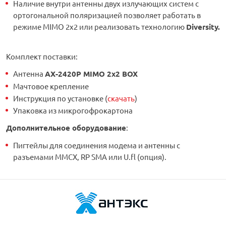
Наличие внутри антенны двух излучающих систем с
ортогональной поляризацией позволяет работать в
режиме MIMO 2x2 или реализовать технологию
Diversity.
Комплект поставки:
Антенна
АX-2420P MIMO 2x2 BOX
Мачтовое крепление
Инструкция по установке (
скачать
)
Упаковка из микрогофрокартона
Дополнительное оборудование
:
Пигтейлы для соединения модема и антенны с
разъемами MMCX, RP SMA или U.fl (опция).