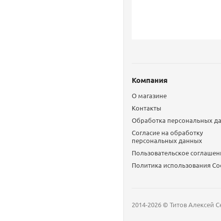
Компания
О магазине
Контакты
Обработка персональных д
Согласие на обработку
персональных данных
Пользовательское соглашен
Политика использования Сo
2014-2026 © Титов Алексей С