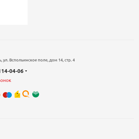
 ул. Вспольинское поле, дом 14, стр. 4
 114-04-06
вонок