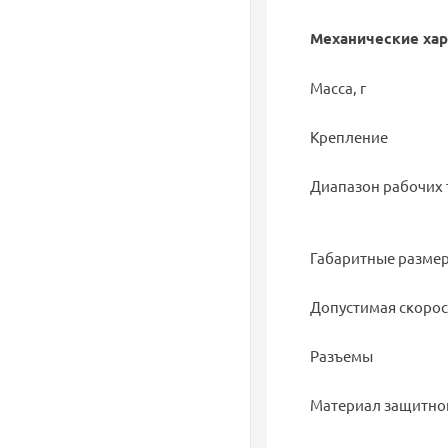
Механические хар
Масса, г
Крепление
Диапазон рабочих 
Габаритные размер
Допустимая скорост
Разъемы
Материал защитно