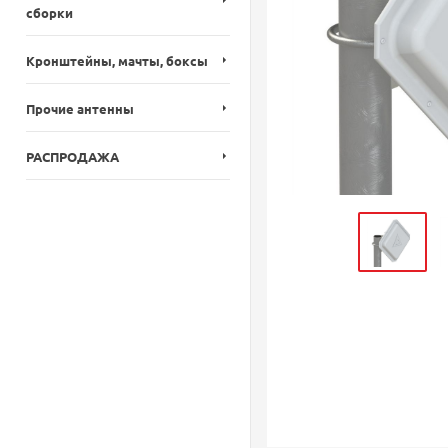
сборки
Кронштейны, мачты, боксы
Прочие антенны
РАСПРОДАЖА