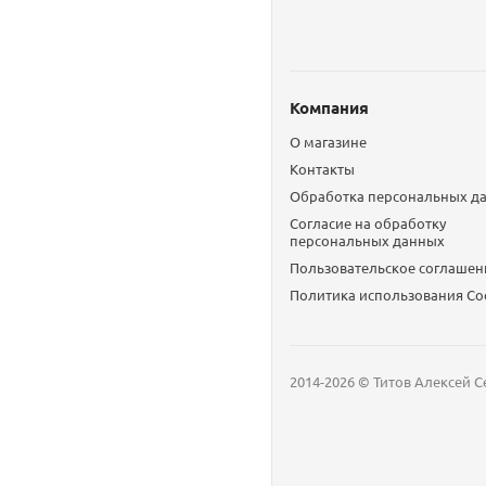
Компания
О магазине
Контакты
Обработка персональных д
Согласие на обработку
персональных данных
Пользовательское соглашен
Политика использования Сo
2014-2026 © Титов Алексей С
Мобильный телефон
Email
Whatsapp