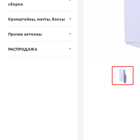
сборки
Кронштейны, мачты, боксы
Прочие антенны
РАСПРОДАЖА