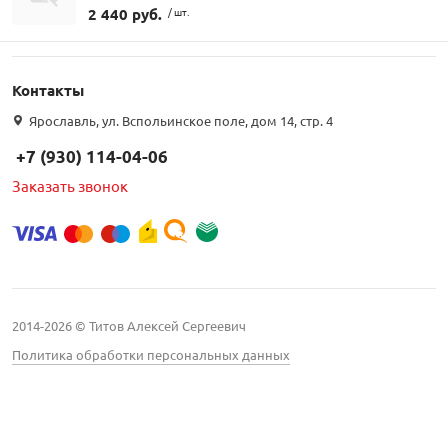
2 440 руб.
/ шт.
Контакты
Ярославль, ул. Вспольинское поле, дом 14, стр. 4
+7 (930) 114-04-06
Заказать звонок
2014-2026 © Титов Алексей Сергеевич
Политика обработки персональных данных