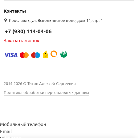
Контакты
Ярославль, ул. Вспольинское поле, дом 14, стр. 4
+7 (930) 114-04-06
Заказать звонок
2014-2026 © Титов Алексей Сергеевич
Политика обработки персональных данных
Мобильный телефон
Email