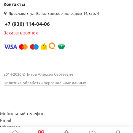
Контакты
Ярославль, ул. Вспольинское поле, дом 14, стр. 4
+7 (930) 114-04-06
Заказать звонок
2014-2026 © Титов Алексей Сергеевич
Политика обработки персональных данных
Мобильный телефон
Email
Whatsapp